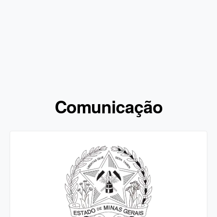
Comunicação