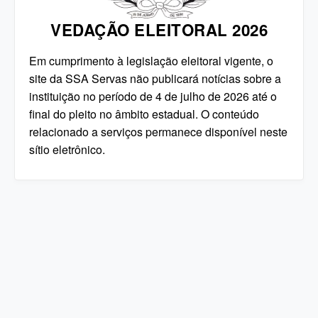
VEDAÇÃO ELEITORAL 2026
Em cumprimento à legislação eleitoral vigente, o
site da SSA Servas não publicará notícias sobre a
instituição no período de 4 de julho de 2026 até o
final do pleito no âmbito estadual. O conteúdo
relacionado a serviços permanece disponível neste
sítio eletrônico.