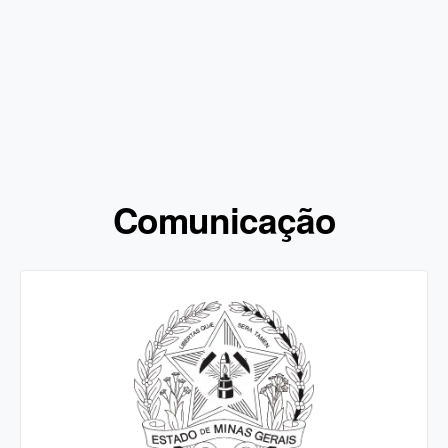
Comunicação