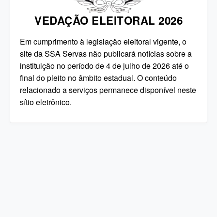
VEDAÇÃO ELEITORAL 2026
Em cumprimento à legislação eleitoral vigente, o
site da SSA Servas não publicará notícias sobre a
instituição no período de 4 de julho de 2026 até o
final do pleito no âmbito estadual. O conteúdo
relacionado a serviços permanece disponível neste
sítio eletrônico.