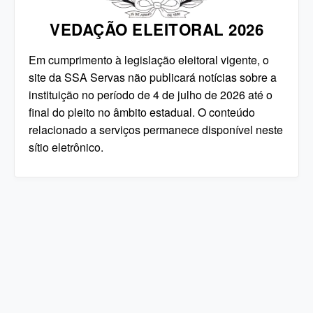
VEDAÇÃO ELEITORAL 2026
Em cumprimento à legislação eleitoral vigente, o
site da SSA Servas não publicará notícias sobre a
instituição no período de 4 de julho de 2026 até o
final do pleito no âmbito estadual. O conteúdo
relacionado a serviços permanece disponível neste
sítio eletrônico.