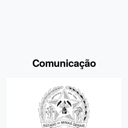
Comunicação