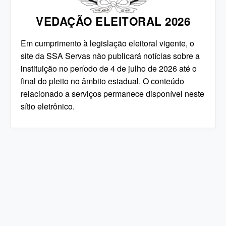
VEDAÇÃO ELEITORAL 2026
Em cumprimento à legislação eleitoral vigente, o
site da SSA Servas não publicará notícias sobre a
instituição no período de 4 de julho de 2026 até o
final do pleito no âmbito estadual. O conteúdo
relacionado a serviços permanece disponível neste
sítio eletrônico.