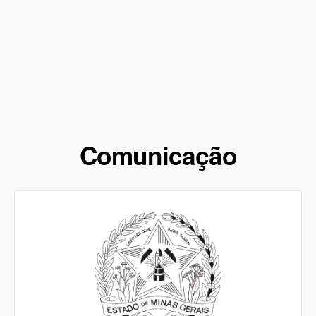
Comunicação