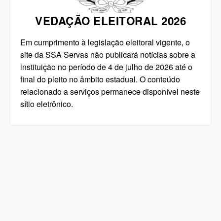
VEDAÇÃO ELEITORAL 2026
Em cumprimento à legislação eleitoral vigente, o
site da SSA Servas não publicará notícias sobre a
instituição no período de 4 de julho de 2026 até o
final do pleito no âmbito estadual. O conteúdo
relacionado a serviços permanece disponível neste
sítio eletrônico.