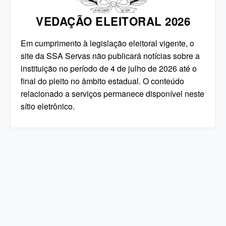
VEDAÇÃO ELEITORAL 2026
Em cumprimento à legislação eleitoral vigente, o
site da SSA Servas não publicará notícias sobre a
instituição no período de 4 de julho de 2026 até o
final do pleito no âmbito estadual. O conteúdo
relacionado a serviços permanece disponível neste
sítio eletrônico.