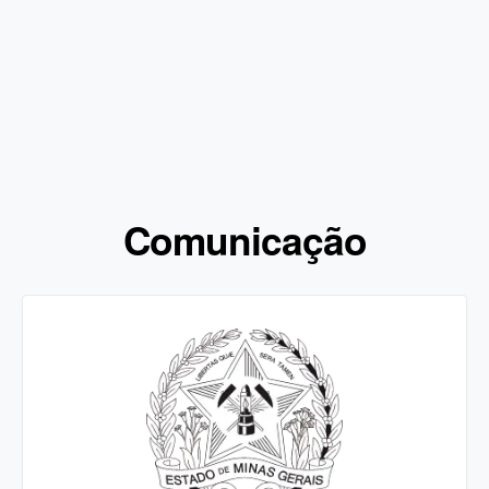
Comunicação