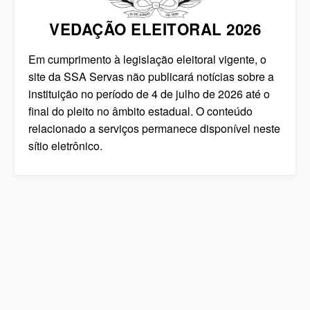
VEDAÇÃO ELEITORAL 2026
Em cumprimento à legislação eleitoral vigente, o
site da SSA Servas não publicará notícias sobre a
instituição no período de 4 de julho de 2026 até o
final do pleito no âmbito estadual. O conteúdo
relacionado a serviços permanece disponível neste
sítio eletrônico.