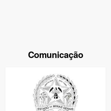
Comunicação