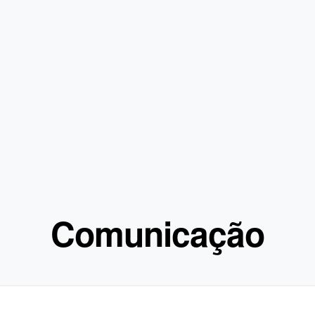
Comunicação