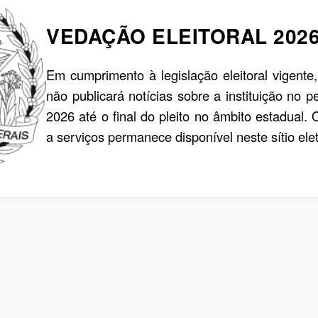
VEDAÇÃO ELEITORAL 202
Em cumprimento à legislação eleitoral vigente
não publicará notícias sobre a instituição no p
2026 até o final do pleito no âmbito estadual.
a serviços permanece disponível neste sítio elet