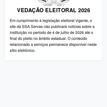
VEDAÇÃO ELEITORAL 2026
Em cumprimento à legislação eleitoral vigente, o
site da SSA Servas não publicará notícias sobre a
instituição no período de 4 de julho de 2026 até o
final do pleito no âmbito estadual. O conteúdo
relacionado a serviços permanece disponível neste
sítio eletrônico.