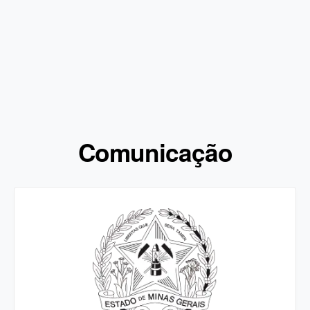
Comunicação